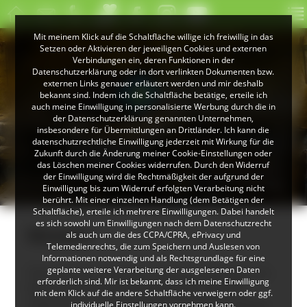
Mit meinem Klick auf die Schaltfläche willige ich freiwillig in das
Setzen oder Aktivieren der jeweiligen Cookies und externen
Verbindungen ein, deren Funktionen in der
Datenschutzerklärung oder in dort verlinkten Dokumenten bzw.
externen Links genauer erläutert werden und mir deshalb
bekannt sind. Indem ich die Schaltfläche betätige, erteile ich
auch meine Einwilligung in personalisierte Werbung durch die in
der Datenschutzerklärung genannten Unternehmen,
insbesondere für Übermittlungen an Drittländer. Ich kann die
datenschutzrechtliche Einwilligung jederzeit mit Wirkung für die
Zukunft durch die Änderung meiner Cookie-Einstellungen oder
das Löschen meiner Cookies widerrufen. Durch den Widerruf
© VDN-Fotoportal/Renate Kaindl
der Einwilligung wird die Rechtmäßigkeit der aufgrund der
Schmiede und Schlosserei
Einwilligung bis zum Widerruf erfolgten Verarbeitung nicht
berührt. Mit einer einzelnen Handlung (dem Betätigen der
Schaltfläche), erteile ich mehrere Einwilligungen. Dabei handelt
es sich sowohl um Einwilligungen nach dem Datenschutzrecht
Museen
als auch um die des CCPA/CPRA, ePrivacy und
Telemedienrechts, die zum Speichern und Auslesen von
Informationen notwendig und als Rechtsgrundlage für eine
geplante weitere Verarbeitung der ausgelesenen Daten
Hier finden Sie eine Liste an Museen im
erforderlich sind. Mir ist bekannt, dass ich meine Einwilligung
Naturpark Südschwarzwald, die für
mit dem Klick auf die andere Schaltfläche verweigern oder ggf.
jedes Interessengebiet und Alter etwas
individuelle Einstellungen vornehmen kann.