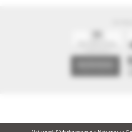
Der Natur