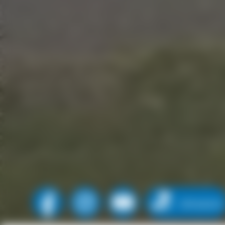
SPENDEN