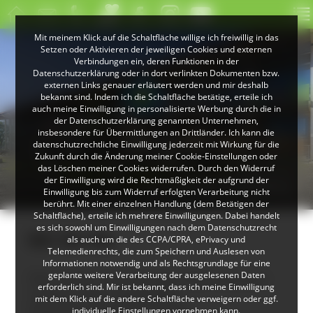
Mit meinem Klick auf die Schaltfläche willige ich freiwillig in das
Setzen oder Aktivieren der jeweiligen Cookies und externen
Verbindungen ein, deren Funktionen in der
Datenschutzerklärung oder in dort verlinkten Dokumenten bzw.
externen Links genauer erläutert werden und mir deshalb
bekannt sind. Indem ich die Schaltfläche betätige, erteile ich
auch meine Einwilligung in personalisierte Werbung durch die in
der Datenschutzerklärung genannten Unternehmen,
insbesondere für Übermittlungen an Drittländer. Ich kann die
datenschutzrechtliche Einwilligung jederzeit mit Wirkung für die
Zukunft durch die Änderung meiner Cookie-Einstellungen oder
das Löschen meiner Cookies widerrufen. Durch den Widerruf
© VDN-Fotoportal/S. Plewinski
© Jürgen Gocke
der Einwilligung wird die Rechtmäßigkeit der aufgrund der
Hochweide im Naturpark Südschwarzwald
Haus der Natur am Feldberg
Einwilligung bis zum Widerruf erfolgten Verarbeitung nicht
berührt. Mit einer einzelnen Handlung (dem Betätigen der
Schaltfläche), erteile ich mehrere Einwilligungen. Dabei handelt
es sich sowohl um Einwilligungen nach dem Datenschutzrecht
Wir für Sie
als auch um die des CCPA/CPRA, ePrivacy und
Telemedienrechts, die zum Speichern und Auslesen von
Informationen notwendig und als Rechtsgrundlage für eine
geplante weitere Verarbeitung der ausgelesenen Daten
Hier finden Sie wichtige Informationen
erforderlich sind. Mir ist bekannt, dass ich meine Einwilligung
rund um den Naturpark
mit dem Klick auf die andere Schaltfläche verweigern oder ggf.
Südschwarzwald: aktuelle
individuelle Einstellungen vornehmen kann.