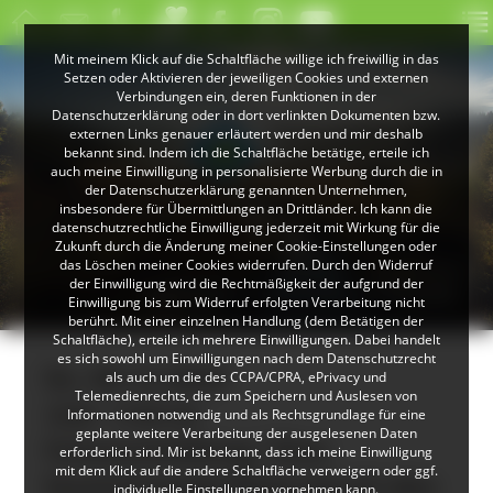
Mit meinem Klick auf die Schaltfläche willige ich freiwillig in das
Setzen oder Aktivieren der jeweiligen Cookies und externen
Verbindungen ein, deren Funktionen in der
Datenschutzerklärung oder in dort verlinkten Dokumenten bzw.
externen Links genauer erläutert werden und mir deshalb
bekannt sind. Indem ich die Schaltfläche betätige, erteile ich
auch meine Einwilligung in personalisierte Werbung durch die in
der Datenschutzerklärung genannten Unternehmen,
insbesondere für Übermittlungen an Drittländer. Ich kann die
datenschutzrechtliche Einwilligung jederzeit mit Wirkung für die
Zukunft durch die Änderung meiner Cookie-Einstellungen oder
das Löschen meiner Cookies widerrufen. Durch den Widerruf
© Felix Schelb
der Einwilligung wird die Rechtmäßigkeit der aufgrund der
Heimatfotos: Schluchsee am Westufer
Einwilligung bis zum Widerruf erfolgten Verarbeitung nicht
berührt. Mit einer einzelnen Handlung (dem Betätigen der
Schaltfläche), erteile ich mehrere Einwilligungen. Dabei handelt
es sich sowohl um Einwilligungen nach dem Datenschutzrecht
So, 28.12.2025
als auch um die des CCPA/CPRA, ePrivacy und
Telemedienrechts, die zum Speichern und Auslesen von
10:00 - 17:00 Uhr
Informationen notwendig und als Rechtsgrundlage für eine
geplante weitere Verarbeitung der ausgelesenen Daten
Fotoausstellung "Eine
erforderlich sind. Mir ist bekannt, dass ich meine Einwilligung
mit dem Klick auf die andere Schaltfläche verweigern oder ggf.
faszinierende Reise durch den
individuelle Einstellungen vornehmen kann.