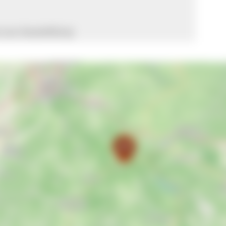
zur Ausstellung