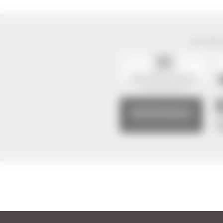
Der Natur