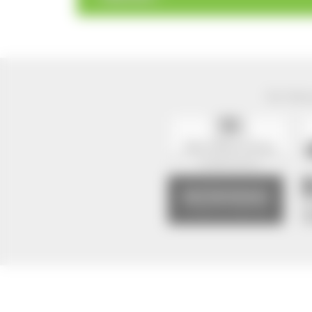
Der Natur