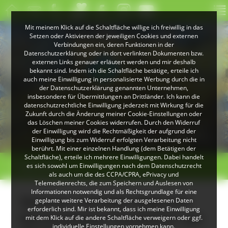
Mit meinem Klick auf die Schaltfläche willige ich freiwillig in das
Setzen oder Aktivieren der jeweiligen Cookies und externen
Verbindungen ein, deren Funktionen in der
Datenschutzerklärung oder in dort verlinkten Dokumenten bzw.
externen Links genauer erläutert werden und mir deshalb
bekannt sind. Indem ich die Schaltfläche betätige, erteile ich
auch meine Einwilligung in personalisierte Werbung durch die in
der Datenschutzerklärung genannten Unternehmen,
insbesondere für Übermittlungen an Drittländer. Ich kann die
datenschutzrechtliche Einwilligung jederzeit mit Wirkung für die
Zukunft durch die Änderung meiner Cookie-Einstellungen oder
das Löschen meiner Cookies widerrufen. Durch den Widerruf
© VDN-Fotoportal/Petra Küster
© Jürgen Gocke
der Einwilligung wird die Rechtmäßigkeit der aufgrund der
Schwarzwaldlandschaft
Waldkauz
Einwilligung bis zum Widerruf erfolgten Verarbeitung nicht
berührt. Mit einer einzelnen Handlung (dem Betätigen der
Schaltfläche), erteile ich mehrere Einwilligungen. Dabei handelt
>
>
es sich sowohl um Einwilligungen nach dem Datenschutzrecht
Übersicht
als auch um die des CCPA/CPRA, ePrivacy und
Telemedienrechts, die zum Speichern und Auslesen von
Informationen notwendig und als Rechtsgrundlage für eine
Seminar „Auf dem Weg zum
geplante weitere Verarbeitung der ausgelesenen Daten
erforderlich sind. Mir ist bekannt, dass ich meine Einwilligung
barrierefreien Tourismus“ am
mit dem Klick auf die andere Schaltfläche verweigern oder ggf.
individuelle Einstellungen vornehmen kann.