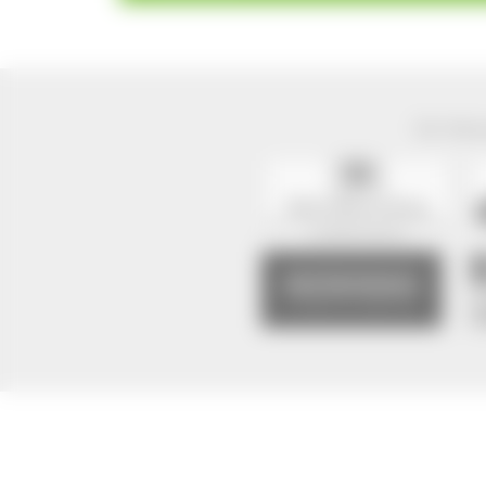
Der Natur