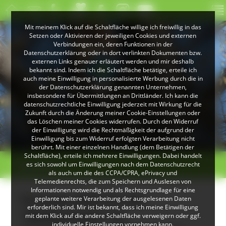
Mit meinem Klick auf die Schaltfläche willige ich freiwillig in das
Setzen oder Aktivieren der jeweiligen Cookies und externen
Verbindungen ein, deren Funktionen in der
Datenschutzerklärung oder in dort verlinkten Dokumenten bzw.
externen Links genauer erläutert werden und mir deshalb
bekannt sind. Indem ich die Schaltfläche betätige, erteile ich
auch meine Einwilligung in personalisierte Werbung durch die in
der Datenschutzerklärung genannten Unternehmen,
insbesondere für Übermittlungen an Drittländer. Ich kann die
datenschutzrechtliche Einwilligung jederzeit mit Wirkung für die
Zukunft durch die Änderung meiner Cookie-Einstellungen oder
das Löschen meiner Cookies widerrufen. Durch den Widerruf
© VDN-Fotoportal/Petra Küster
der Einwilligung wird die Rechtmäßigkeit der aufgrund der
Waldkauz
Einwilligung bis zum Widerruf erfolgten Verarbeitung nicht
berührt. Mit einer einzelnen Handlung (dem Betätigen der
Schaltfläche), erteile ich mehrere Einwilligungen. Dabei handelt
>
>
es sich sowohl um Einwilligungen nach dem Datenschutzrecht
Übersicht
als auch um die des CCPA/CPRA, ePrivacy und
Telemedienrechts, die zum Speichern und Auslesen von
Informationen notwendig und als Rechtsgrundlage für eine
Termine 2025 für die
geplante weitere Verarbeitung der ausgelesenen Daten
erforderlich sind. Mir ist bekannt, dass ich meine Einwilligung
"Waldputzete" im
mit dem Klick auf die andere Schaltfläche verweigern oder ggf.
individuelle Einstellungen vornehmen kann.