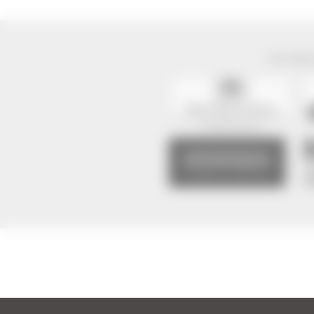
Der Natur