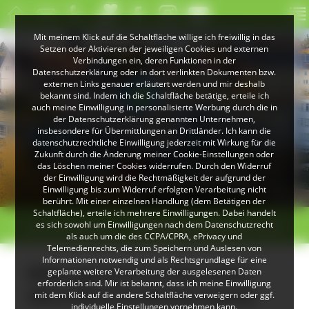
Mit meinem Klick auf die Schaltfläche willige ich freiwillig in das
Setzen oder Aktivieren der jeweiligen Cookies und externen
Verbindungen ein, deren Funktionen in der
Datenschutzerklärung oder in dort verlinkten Dokumenten bzw.
externen Links genauer erläutert werden und mir deshalb
bekannt sind. Indem ich die Schaltfläche betätige, erteile ich
auch meine Einwilligung in personalisierte Werbung durch die in
der Datenschutzerklärung genannten Unternehmen,
insbesondere für Übermittlungen an Drittländer. Ich kann die
datenschutzrechtliche Einwilligung jederzeit mit Wirkung für die
Zukunft durch die Änderung meiner Cookie-Einstellungen oder
das Löschen meiner Cookies widerrufen. Durch den Widerruf
© Friederike Tröndle
der Einwilligung wird die Rechtmäßigkeit der aufgrund der
Das Bildungszentrum Bonndorf
Einwilligung bis zum Widerruf erfolgten Verarbeitung nicht
berührt. Mit einer einzelnen Handlung (dem Betätigen der
Schaltfläche), erteile ich mehrere Einwilligungen. Dabei handelt
>
>
es sich sowohl um Einwilligungen nach dem Datenschutzrecht
Naturparkschulen
Bildungszentrum Bonndorf
als auch um die des CCPA/CPRA, ePrivacy und
Telemedienrechts, die zum Speichern und Auslesen von
Informationen notwendig und als Rechtsgrundlage für eine
Bildungszentrum Bonndorf
geplante weitere Verarbeitung der ausgelesenen Daten
erforderlich sind. Mir ist bekannt, dass ich meine Einwilligung
(Bonndorf im Schwarzwald)
mit dem Klick auf die andere Schaltfläche verweigern oder ggf.
individuelle Einstellungen vornehmen kann.