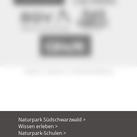
|
|
Sitemap
Impressum
Datenschutzerklärung
Naturpark Südschwarzwald >
Wissen erleben >
Naturpark-Schulen >