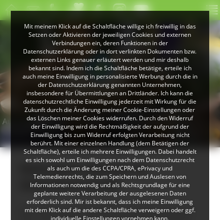
Mit meinem Klick auf die Schaltfläche willige ich freiwillig in das
Setzen oder Aktivieren der jeweiligen Cookies und externen
Verbindungen ein, deren Funktionen in der
Datenschutzerklärung oder in dort verlinkten Dokumenten bzw.
externen Links genauer erläutert werden und mir deshalb
bekannt sind. Indem ich die Schaltfläche betätige, erteile ich
auch meine Einwilligung in personalisierte Werbung durch die in
der Datenschutzerklärung genannten Unternehmen,
insbesondere für Übermittlungen an Drittländer. Ich kann die
datenschutzrechtliche Einwilligung jederzeit mit Wirkung für die
Zukunft durch die Änderung meiner Cookie-Einstellungen oder
© Friederike Tröndle/Naturpark Südschwarzwald e. V.
das Löschen meiner Cookies widerrufen. Durch den Widerruf
Auch Schönes aus Holz und anderen Materialien findet
© Landratsamt Emmendingen/Ulrich Spitzmüller
der Einwilligung wird die Rechtmäßigkeit der aufgrund der
Regionales Obst in Hülle und Fülle
sich hier
Einwilligung bis zum Widerruf erfolgten Verarbeitung nicht
berührt. Mit einer einzelnen Handlung (dem Betätigen der
Schaltfläche), erteile ich mehrere Einwilligungen. Dabei handelt
es sich sowohl um Einwilligungen nach dem Datenschutzrecht
Naturpark-Märkte im
als auch um die des CCPA/CPRA, ePrivacy und
Telemedienrechts, die zum Speichern und Auslesen von
Südschwarzwald
Informationen notwendig und als Rechtsgrundlage für eine
geplante weitere Verarbeitung der ausgelesenen Daten
erforderlich sind. Mir ist bekannt, dass ich meine Einwilligung
Der Naturpark Südschwarzwald fördert
mit dem Klick auf die andere Schaltfläche verweigern oder ggf.
individuelle Einstellungen vornehmen kann.