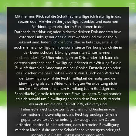
Mit meinem Klick auf die Schaltfläche willige ich freiwillig in das
Setzen oder Aktivieren der jeweiligen Cookies und externen
Verbindungen ein, deren Funktionen in der
Datenschutzerklärung oder in dort verlinkten Dokumenten bzw.
externen Links genauer erläutert werden und mir deshalb
bekannt sind. Indem ich die Schaltfläche betätige, erteile ich
auch meine Einwilligung in personalisierte Werbung durch die in
der Datenschutzerklärung genannten Unternehmen,
insbesondere für Übermittlungen an Drittländer. Ich kann die
datenschutzrechtliche Einwilligung jederzeit mit Wirkung für die
Zukunft durch die Änderung meiner Cookie-Einstellungen oder
das Löschen meiner Cookies widerrufen. Durch den Widerruf
© Klaus Peter Kappest
© Christoph Wasmer
der Einwilligung wird die Rechtmäßigkeit der aufgrund der
Landschaft bei Herrenschwand
Albsteig Schwarzwald
Einwilligung bis zum Widerruf erfolgten Verarbeitung nicht
berührt. Mit einer einzelnen Handlung (dem Betätigen der
Schaltfläche), erteile ich mehrere Einwilligungen. Dabei handelt
< zurück
Elzach
weiter >
es sich sowohl um Einwilligungen nach dem Datenschutzrecht
als auch um die des CCPA/CPRA, ePrivacy und
Telemedienrechts, die zum Speichern und Auslesen von
Informationen notwendig und als Rechtsgrundlage für eine
Lehmann, Klaus-Dieter
geplante weitere Verarbeitung der ausgelesenen Daten
erforderlich sind. Mir ist bekannt, dass ich meine Einwilligung
(Elzach)
mit dem Klick auf die andere Schaltfläche verweigern oder ggf.
individuelle Einstellungen vornehmen kann.