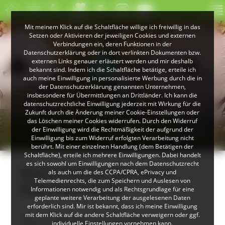
Mit meinem Klick auf die Schaltfläche willige ich freiwillig in das
Setzen oder Aktivieren der jeweiligen Cookies und externen
Verbindungen ein, deren Funktionen in der
Datenschutzerklärung oder in dort verlinkten Dokumenten bzw.
externen Links genauer erläutert werden und mir deshalb
bekannt sind. Indem ich die Schaltfläche betätige, erteile ich
auch meine Einwilligung in personalisierte Werbung durch die in
der Datenschutzerklärung genannten Unternehmen,
insbesondere für Übermittlungen an Drittländer. Ich kann die
datenschutzrechtliche Einwilligung jederzeit mit Wirkung für die
Zukunft durch die Änderung meiner Cookie-Einstellungen oder
das Löschen meiner Cookies widerrufen. Durch den Widerruf
© TI Königsfeld
der Einwilligung wird die Rechtmäßigkeit der aufgrund der
Ist hier der Cache versteckt?
Einwilligung bis zum Widerruf erfolgten Verarbeitung nicht
berührt. Mit einer einzelnen Handlung (dem Betätigen der
Schaltfläche), erteile ich mehrere Einwilligungen. Dabei handelt
es sich sowohl um Einwilligungen nach dem Datenschutzrecht
Geocaching im Naturpark
als auch um die des CCPA/CPRA, ePrivacy und
Telemedienrechts, die zum Speichern und Auslesen von
Südschwarzwald
Informationen notwendig und als Rechtsgrundlage für eine
geplante weitere Verarbeitung der ausgelesenen Daten
erforderlich sind. Mir ist bekannt, dass ich meine Einwilligung
mit dem Klick auf die andere Schaltfläche verweigern oder ggf.
Was ist eigentlich Geocaching?
individuelle Einstellungen vornehmen kann.