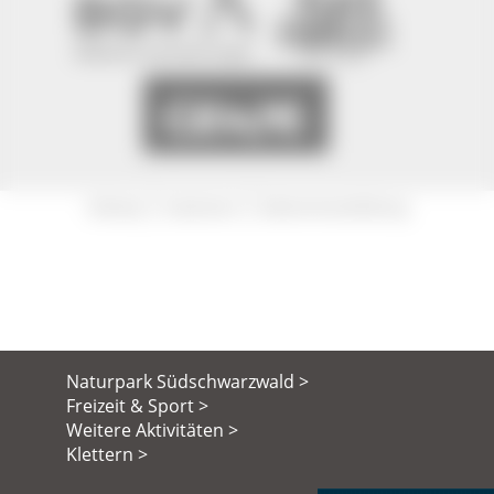
|
|
Sitemap
Impressum
Datenschutzerklärung
Naturpark Südschwarzwald >
Freizeit & Sport >
Weitere Aktivitäten >
Klettern >