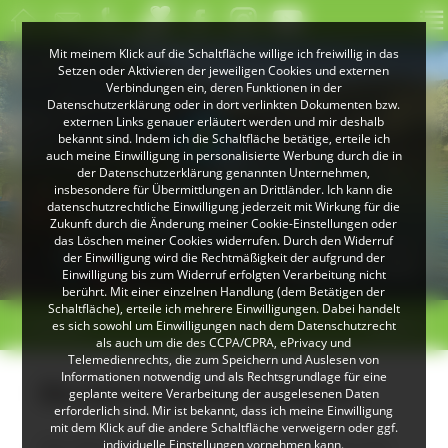
Mit meinem Klick auf die Schaltfläche willige ich freiwillig in das
Setzen oder Aktivieren der jeweiligen Cookies und externen
Verbindungen ein, deren Funktionen in der
Datenschutzerklärung oder in dort verlinkten Dokumenten bzw.
externen Links genauer erläutert werden und mir deshalb
bekannt sind. Indem ich die Schaltfläche betätige, erteile ich
auch meine Einwilligung in personalisierte Werbung durch die in
der Datenschutzerklärung genannten Unternehmen,
insbesondere für Übermittlungen an Drittländer. Ich kann die
datenschutzrechtliche Einwilligung jederzeit mit Wirkung für die
Zukunft durch die Änderung meiner Cookie-Einstellungen oder
das Löschen meiner Cookies widerrufen. Durch den Widerruf
© Klaus Peter Kappest
der Einwilligung wird die Rechtmäßigkeit der aufgrund der
Albsteig Schwarzwald
Einwilligung bis zum Widerruf erfolgten Verarbeitung nicht
berührt. Mit einer einzelnen Handlung (dem Betätigen der
Schaltfläche), erteile ich mehrere Einwilligungen. Dabei handelt
< zurück
Buchenbach
weiter >
es sich sowohl um Einwilligungen nach dem Datenschutzrecht
als auch um die des CCPA/CPRA, ePrivacy und
Telemedienrechts, die zum Speichern und Auslesen von
Informationen notwendig und als Rechtsgrundlage für eine
Bio-Hof Jung (Buchenbach)
geplante weitere Verarbeitung der ausgelesenen Daten
erforderlich sind. Mir ist bekannt, dass ich meine Einwilligung
mit dem Klick auf die andere Schaltfläche verweigern oder ggf.
Der Bio-Hof Jung liegt 15 km östlich von
individuelle Einstellungen vornehmen kann.