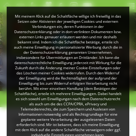
Mit meinem Klick auf die Schaltfläche willige ich freiwillig in das
Setzen oder Aktivieren der jeweiligen Cookies und externen
Verbindungen ein, deren Funktionen in der
Datenschutzerklärung oder in dort verlinkten Dokumenten bzw.
externen Links genauer erläutert werden und mir deshalb
bekannt sind. Indem ich die Schaltfläche betätige, erteile ich
auch meine Einwilligung in personalisierte Werbung durch die in
der Datenschutzerklärung genannten Unternehmen,
insbesondere für Übermittlungen an Drittländer. Ich kann die
datenschutzrechtliche Einwilligung jederzeit mit Wirkung für die
Zukunft durch die Änderung meiner Cookie-Einstellungen oder
das Löschen meiner Cookies widerrufen. Durch den Widerruf
der Einwilligung wird die Rechtmäßigkeit der aufgrund der
Produktkorb des Landgasthauses Engel
Einwilligung bis zum Widerruf erfolgten Verarbeitung nicht
berührt. Mit einer einzelnen Handlung (dem Betätigen der
Schaltfläche), erteile ich mehrere Einwilligungen. Dabei handelt
>
>
es sich sowohl um Einwilligungen nach dem Datenschutzrecht
Naturparkwirte
Landgasthaus Engel
als auch um die des CCPA/CPRA, ePrivacy und
Telemedienrechts, die zum Speichern und Auslesen von
Informationen notwendig und als Rechtsgrundlage für eine
Landgasthaus Engel
geplante weitere Verarbeitung der ausgelesenen Daten
erforderlich sind. Mir ist bekannt, dass ich meine Einwilligung
(Höchenschwand)
mit dem Klick auf die andere Schaltfläche verweigern oder ggf.
individuelle Einstellungen vornehmen kann.