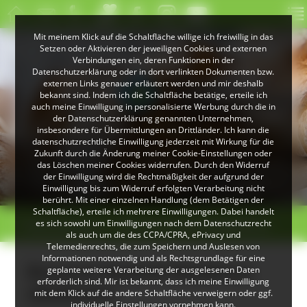
Mit meinem Klick auf die Schaltfläche willige ich freiwillig in das
Setzen oder Aktivieren der jeweiligen Cookies und externen
Verbindungen ein, deren Funktionen in der
Datenschutzerklärung oder in dort verlinkten Dokumenten bzw.
externen Links genauer erläutert werden und mir deshalb
bekannt sind. Indem ich die Schaltfläche betätige, erteile ich
auch meine Einwilligung in personalisierte Werbung durch die in
der Datenschutzerklärung genannten Unternehmen,
insbesondere für Übermittlungen an Drittländer. Ich kann die
datenschutzrechtliche Einwilligung jederzeit mit Wirkung für die
Zukunft durch die Änderung meiner Cookie-Einstellungen oder
das Löschen meiner Cookies widerrufen. Durch den Widerruf
© Kommunikation & Design, Waldshut
der Einwilligung wird die Rechtmäßigkeit der aufgrund der
Dinkelbrot des Brauerei Gasthofs Waldhaus
Einwilligung bis zum Widerruf erfolgten Verarbeitung nicht
berührt. Mit einer einzelnen Handlung (dem Betätigen der
Schaltfläche), erteile ich mehrere Einwilligungen. Dabei handelt
>
>
es sich sowohl um Einwilligungen nach dem Datenschutzrecht
Naturparkwirte
Brauerei Gasthof Waldhaus
als auch um die des CCPA/CPRA, ePrivacy und
Telemedienrechts, die zum Speichern und Auslesen von
Informationen notwendig und als Rechtsgrundlage für eine
Brauerei Gasthof Waldhaus
geplante weitere Verarbeitung der ausgelesenen Daten
erforderlich sind. Mir ist bekannt, dass ich meine Einwilligung
(Weilheim)
mit dem Klick auf die andere Schaltfläche verweigern oder ggf.
individuelle Einstellungen vornehmen kann.