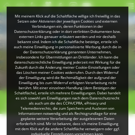
Mit meinem Klick auf die Schaltfläche willige ich freiwillig in das
Setzen oder Aktivieren der jeweiligen Cookies und externen
Verbindungen ein, deren Funktionen in der
Datenschutzerklärung oder in dort verlinkten Dokumenten bzw.
externen Links genauer erläutert werden und mir deshalb
bekannt sind. Indem ich die Schaltfläche betätige, erteile ich
auch meine Einwilligung in personalisierte Werbung durch die in
der Datenschutzerklärung genannten Unternehmen,
insbesondere für Übermittlungen an Drittländer. Ich kann die
datenschutzrechtliche Einwilligung jederzeit mit Wirkung für die
Zukunft durch die Änderung meiner Cookie-Einstellungen oder
das Löschen meiner Cookies widerrufen. Durch den Widerruf
© Klaus Peter Kappest
der Einwilligung wird die Rechtmäßigkeit der aufgrund der
Albsteig Schwarzwald
Einwilligung bis zum Widerruf erfolgten Verarbeitung nicht
berührt. Mit einer einzelnen Handlung (dem Betätigen der
Schaltfläche), erteile ich mehrere Einwilligungen. Dabei handelt
>
>
es sich sowohl um Einwilligungen nach dem Datenschutzrecht
Kooperation Garten- und Landschaftbau/Planung
als auch um die des CCPA/CPRA, ePrivacy und
ALBIEZ NATURGÄRTEN
Telemedienrechts, die zum Speichern und Auslesen von
Informationen notwendig und als Rechtsgrundlage für eine
geplante weitere Verarbeitung der ausgelesenen Daten
erforderlich sind. Mir ist bekannt, dass ich meine Einwilligung
ALBIEZ NATURGÄRTEN (Murg)
mit dem Klick auf die andere Schaltfläche verweigern oder ggf.
individuelle Einstellungen vornehmen kann.