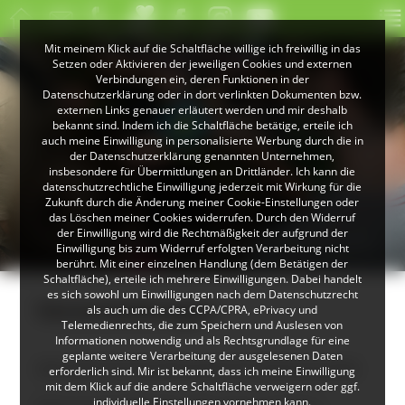
Mit meinem Klick auf die Schaltfläche willige ich freiwillig in das
Setzen oder Aktivieren der jeweiligen Cookies und externen
Verbindungen ein, deren Funktionen in der
Datenschutzerklärung oder in dort verlinkten Dokumenten bzw.
externen Links genauer erläutert werden und mir deshalb
bekannt sind. Indem ich die Schaltfläche betätige, erteile ich
auch meine Einwilligung in personalisierte Werbung durch die in
der Datenschutzerklärung genannten Unternehmen,
insbesondere für Übermittlungen an Drittländer. Ich kann die
datenschutzrechtliche Einwilligung jederzeit mit Wirkung für die
Zukunft durch die Änderung meiner Cookie-Einstellungen oder
das Löschen meiner Cookies widerrufen. Durch den Widerruf
© Peter Mesenholl
© Peter Mesenholl
der Einwilligung wird die Rechtmäßigkeit der aufgrund der
Unterwegs mit den Naturpark-Gästeführern
Brunch auf dem Bauernhof
Einwilligung bis zum Widerruf erfolgten Verarbeitung nicht
berührt. Mit einer einzelnen Handlung (dem Betätigen der
Schaltfläche), erteile ich mehrere Einwilligungen. Dabei handelt
es sich sowohl um Einwilligungen nach dem Datenschutzrecht
Veranstaltungen
als auch um die des CCPA/CPRA, ePrivacy und
Telemedienrechts, die zum Speichern und Auslesen von
Informationen notwendig und als Rechtsgrundlage für eine
geplante weitere Verarbeitung der ausgelesenen Daten
Aktuelle Veranstaltungen im Schwarzwald
erforderlich sind. Mir ist bekannt, dass ich meine Einwilligung
mit dem Klick auf die andere Schaltfläche verweigern oder ggf.
individuelle Einstellungen vornehmen kann.